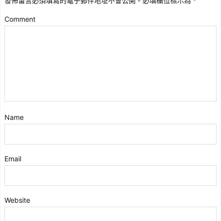
發佈留言必須填寫的電子郵件地址不會公開。
必填欄位標示為
*
Comment
Name
Email
Website