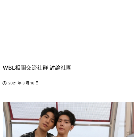
WBL相關交流社群 討論社團

2021 年 3 月 18 日