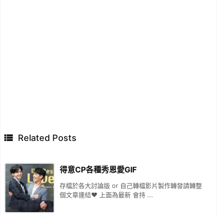

Related Posts
得意CP各種秀恩愛GIF
存檔於各大討論版 or 自己轉檔影片製作轉發請轉整
個文章連結♥ 上面為最新 會持 ...