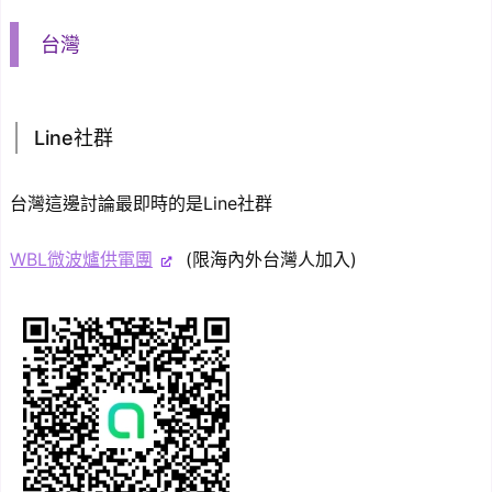
台灣
Line社群
台灣這邊討論最即時的是Line社群
WBL微波爐供電團
(限海內外台灣人加入)