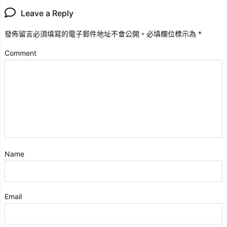
Leave a Reply
發佈留言必須填寫的電子郵件地址不會公開。
必填欄位標示為
*
Comment
Name
Email