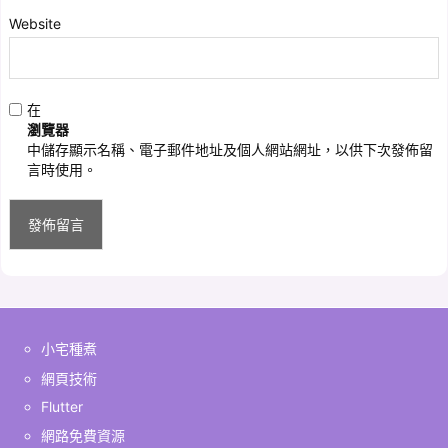
Website
在
瀏覽器
中儲存顯示名稱、電子郵件地址及個人網站網址，以供下次發佈留
言時使用。
小宅種煮
網頁技術
Flutter
網路免費資源