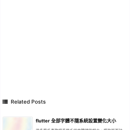

Related Posts
flutter 全部字體不隨系統設置變化大小