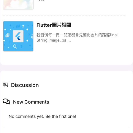
Flutter圖片相關
我習慣每一頁一開頭都會先簡化圖片的路徑final
String image_pa ...
Discussion
New Comments
No comments yet. Be the first one!