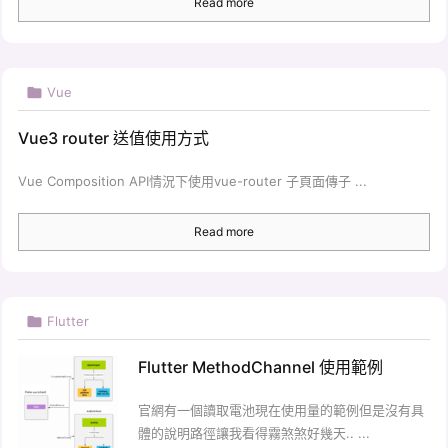
Read more

Vue
Vue3 router 送值使用方式
Vue Composition API情況下使用vue-router 子頁面傳子 ...
Read more

Flutter
Flutter MethodChannel 使用範例
官網有一個讀取電池現在使用量的範例但是沒有具
體的說明路徑讓我看得霧煞煞好幾天.. ...