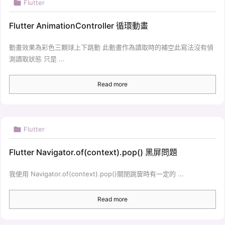

Flutter
Flutter AnimationController 循環動畫
動畫效果為彩色三顆球上下跳動 此動畫作為讀取時的補空此寫法沒有偵
測讀取狀態 只是 ...
Read more

Flutter
Flutter Navigator.of(context).pop() 黑屏問題
我使用 Navigator.of(context).pop()關閉跳窗時有一定的 ...
Read more