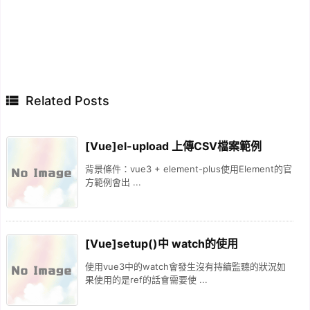

Related Posts
[Vue]el-upload 上傳CSV檔案範例
背景條件：vue3 + element-plus使用Element的官
方範例會出 ...
[Vue]setup()中 watch的使用
使用vue3中的watch會發生沒有持續監聽的狀況如
果使用的是ref的話會需要使 ...