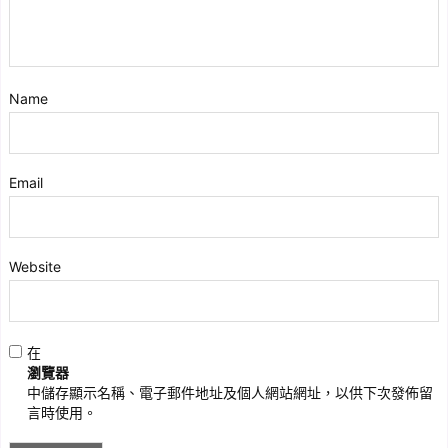
Name
Email
Website
在
瀏覽器
中儲存顯示名稱、電子郵件地址及個人網站網址，以供下次發佈留
言時使用。