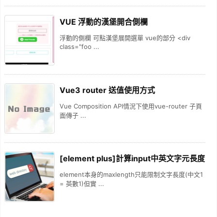
VUE 浮動的漢堡開合側欄
浮動的側欄 可點漢堡展開選單 vue的部分 <div
class="foo ...
Vue3 router 送值使用方式
Vue Composition API情況下使用vue-router 子頁
面傳子 ...
[element plus]計算input中英文字元長度
element本身的maxlength只能限制文字長度(中文1
= 英數1)但實 ...