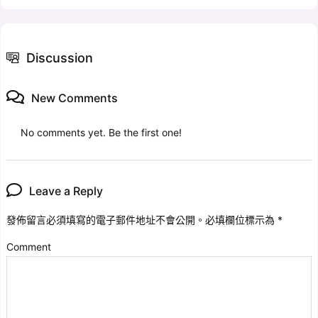
Discussion
New Comments
No comments yet. Be the first one!
Leave a Reply
發佈留言必須填寫的電子郵件地址不會公開。
必填欄位標示為
*
Comment