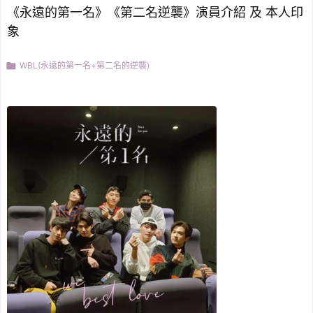
《永遠的第一名》《第二名逆襲》演員介紹 及 本人印
象

WBL(永遠的第一名+第二名的逆襲)