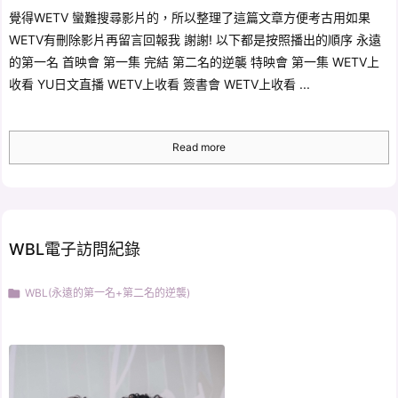
覺得WETV 蠻難搜尋影片的，所以整理了這篇文章方便考古用如果
WETV有刪除影片再留言回報我 謝謝! 以下都是按照播出的順序 永遠
的第一名 首映會 第一集 完結 第二名的逆襲 特映會 第一集 WETV上
收看 YU日文直播 WETV上收看 簽書會 WETV上收看 ...
Read more
WBL電子訪問紀錄

WBL(永遠的第一名+第二名的逆襲)