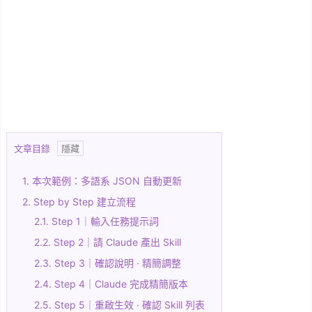
文章目錄
1.
本次範例：多語系 JSON 自動更新
2.
Step by Step 建立流程
2.1.
Step 1｜輸入任務提示詞
2.2.
Step 2｜請 Claude 產出 Skill
2.3.
Step 3｜確認說明 · 精簡調整
2.4.
Step 4｜Claude 完成精簡版本
2.5.
Step 5｜重啟生效 · 確認 Skill 列表