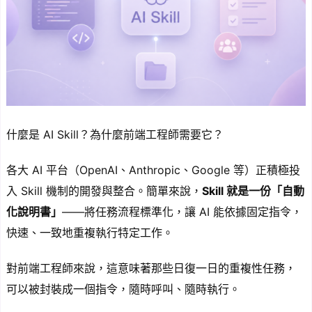
什麼是 AI Skill？為什麼前端工程師需要它？
各大 AI 平台（OpenAI、Anthropic、Google 等）正積極投
入 Skill 機制的開發與整合。簡單來說，
Skill 就是一份「自動
化說明書」
——將任務流程標準化，讓 AI 能依據固定指令，
快速、一致地重複執行特定工作。
對前端工程師來說，這意味著那些日復一日的重複性任務，
可以被封裝成一個指令，隨時呼叫、隨時執行。