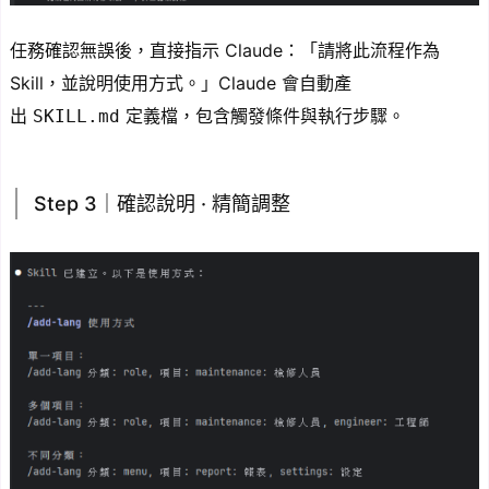
任務確認無誤後，直接指示 Claude：「請將此流程作為
Skill，並說明使用方式。」Claude 會自動產
出
定義檔，包含觸發條件與執行步驟。
SKILL.md
Step 3｜確認說明 · 精簡調整