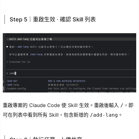
Step 5｜重啟生效 · 確認 Skill 列表
重啟專案的 Claude Code 使 Skill 生效。重啟後輸入
，即
/
可在列表中看到所有 Skill，包含新增的
。
/add-lang