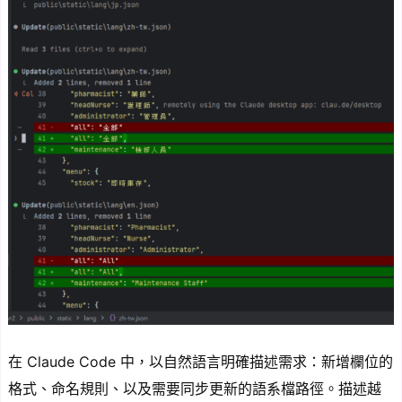
在 Claude Code 中，以自然語言明確描述需求：新增欄位的
格式、命名規則、以及需要同步更新的語系檔路徑。描述越