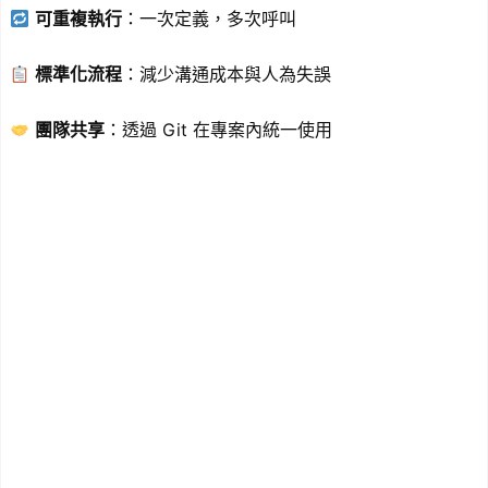
可重複執行
：一次定義，多次呼叫
標準化流程
：減少溝通成本與人為失誤
團隊共享
：透過 Git 在專案內統一使用