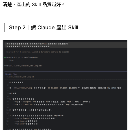
清楚，產出的 Skill 品質越好。
Step 2｜請 Claude 產出 Skill