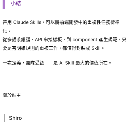
小結
善用 Claude Skills，可以將前端開發中的重複性任務標準
化。
從多語系維護、API 串接樣板，到 component 產生規範，只
要是有明確規則的重複工作，都值得封裝成 Skill。
一次定義，團隊受益——是 AI Skill 最大的價值所在。
關於站主
Shiro