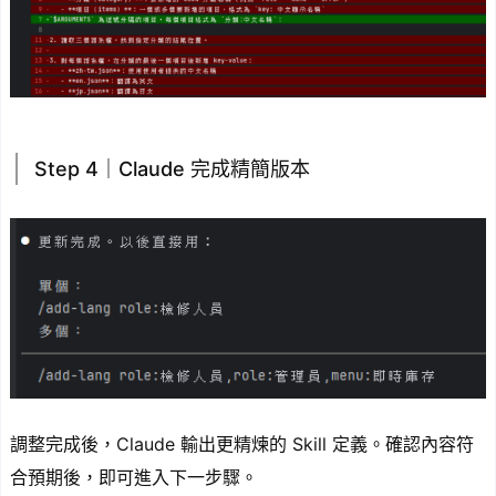
Step 4｜Claude 完成精簡版本
調整完成後，Claude 輸出更精煉的 Skill 定義。確認內容符
合預期後，即可進入下一步驟。