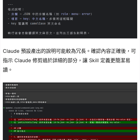
Claude 預設產出的說明可能較為冗長。確認內容正確後，可
指示 Claude 修剪過於詳細的部分，讓 Skill 定義更簡潔易
讀。