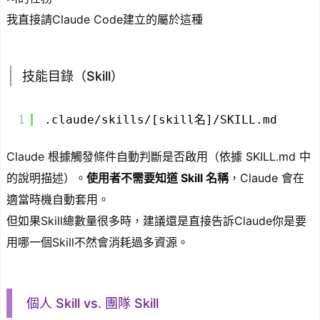
我直接請Claude Code建立的屬於這種
技能目錄（Skill）
1
.claude/skills/[skill名]/SKILL.md
Claude 根據觸發條件自動判斷是否啟用（依據 SKILL.md 中
的說明描述）。
使用者不需要知道 Skill 名稱
，Claude 會在
適當時機自動套用。
但如果Skill總數量很多時，建議還是直接告訴Claude你是要
用哪一個Skill不然會消耗過多資源。
個人 Skill vs. 團隊 Skill