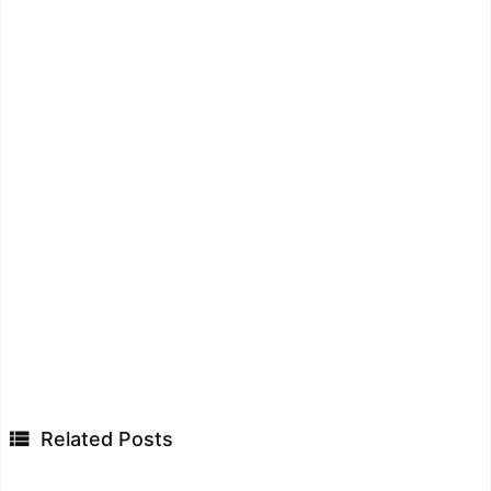

Related Posts