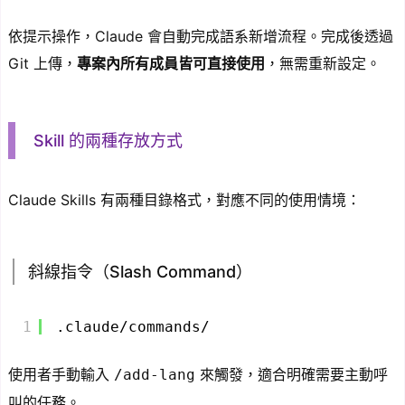
依提示操作，Claude 會自動完成語系新增流程。完成後透過
Git 上傳，
專案內所有成員皆可直接使用
，無需重新設定。
Skill 的兩種存放方式
Claude Skills 有兩種目錄格式，對應不同的使用情境：
斜線指令（Slash Command）
1
.claude/commands/
使用者手動輸入
來觸發，適合明確需要主動呼
/add-lang
叫的任務。