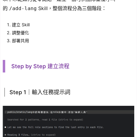
的
Skill，整個流程分為三個階段：
/add-lang
建立 Skill
調整優化
部署共用
Step by Step 建立流程
Step 1｜輸入任務提示詞