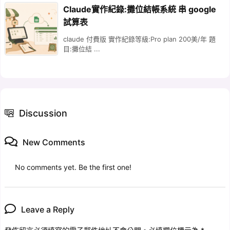
Claude實作紀錄:攤位結帳系統 串 google
試算表
claude 付費版 實作紀錄等級:Pro plan 200美/年 題
目:攤位結 ...
Discussion
New Comments
No comments yet. Be the first one!
Leave a Reply