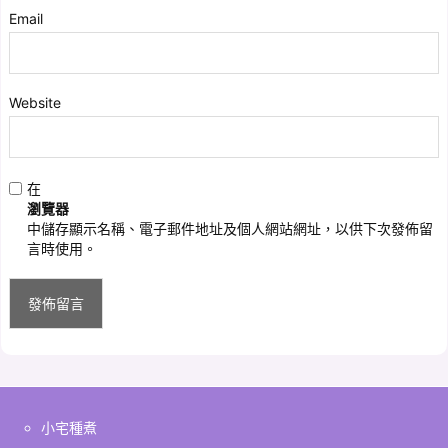
Email
Website
在
瀏覽器
中儲存顯示名稱、電子郵件地址及個人網站網址，以供下次發佈留
言時使用。
小宅種煮