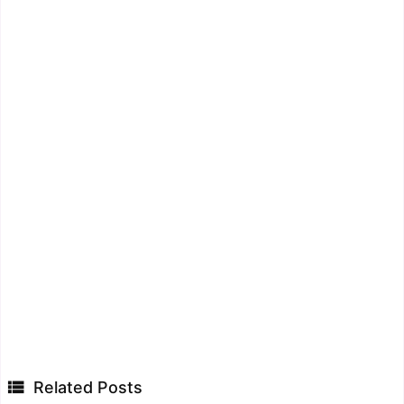

Related Posts