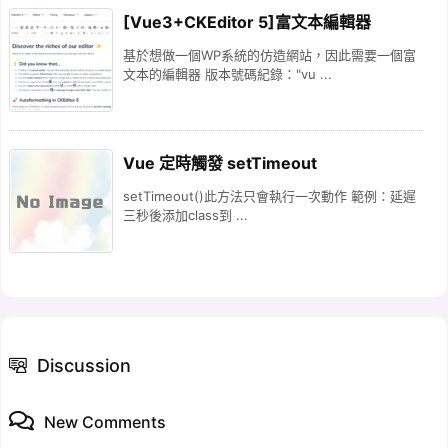
[Vue3+CKEditor 5]富文本編輯器
基於想做一個WP系統的仿造網站，因此需要一個富
文本的編輯器 版本號碼紀錄："vu ...
Vue 定時觸發 setTimeout
setTimeout()此方法只會執行一次動作 範例：延遲
三秒後添加class到 ...
Discussion
New Comments