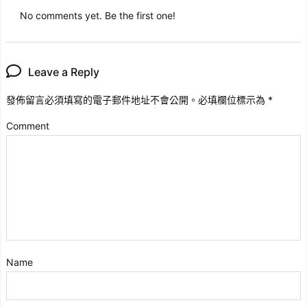
No comments yet. Be the first one!
Leave a Reply
發佈留言必須填寫的電子郵件地址不會公開。
必填欄位標示為
*
Comment
Name