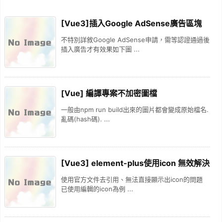
[Vue3]插入Google AdSense廣告區塊
不特別詳敘Google AdSense申請，需等認證通過後
插入廣告才有效果如下圖 ...
[Vue] 編譯專案不加密圖檔
一般由npm run build出來的圖片都會變成原始檔名.
亂碼(hash碼). ...
[Vue3] element-plus使用icon 無效解決
使用官方文件去引用、無法直接顯示出icon的問題
已使用編輯的icon為例 ...