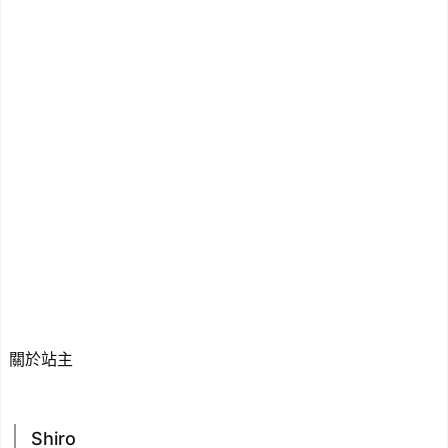
關於站主
Shiro